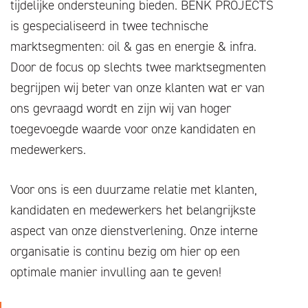
tijdelijke ondersteuning bieden. BENK PROJECTS
is gespecialiseerd in twee technische
marktsegmenten: oil & gas en energie & infra.
Door de focus op slechts twee marktsegmenten
begrijpen wij beter van onze klanten wat er van
ons gevraagd wordt en zijn wij van hoger
toegevoegde waarde voor onze kandidaten en
medewerkers.
Voor ons is een duurzame relatie met klanten,
kandidaten en medewerkers het belangrijkste
aspect van onze dienstverlening. Onze interne
organisatie is continu bezig om hier op een
optimale manier invulling aan te geven!