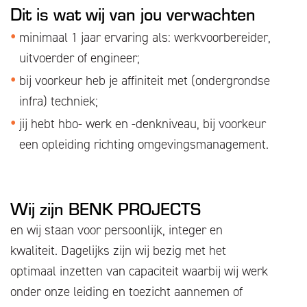
Dit is wat wij van jou verwachten
minimaal 1 jaar ervaring als: werkvoorbereider,
uitvoerder of engineer;
bij voorkeur heb je affiniteit met (ondergrondse
infra) techniek;
jij hebt hbo- werk en -denkniveau, bij voorkeur
een opleiding richting omgevingsmanagement.
Wij zijn BENK PROJECTS
en wij staan voor persoonlijk, integer en
kwaliteit. Dagelijks zijn wij bezig met het
optimaal inzetten van capaciteit waarbij wij werk
onder onze leiding en toezicht aannemen of