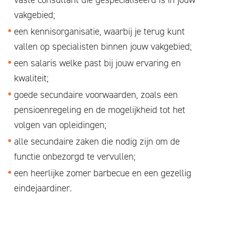
vakgebied;
een kennisorganisatie, waarbij je terug kunt
vallen op specialisten binnen jouw vakgebied;
een salaris welke past bij jouw ervaring en
kwaliteit;
goede secundaire voorwaarden, zoals een
pensioenregeling en de mogelijkheid tot het
volgen van opleidingen;
alle secundaire zaken die nodig zijn om de
functie onbezorgd te vervullen;
een heerlijke zomer barbecue en een gezellig
eindejaardiner.