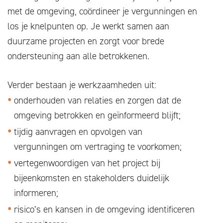
met de omgeving, coördineer je vergunningen en
los je knelpunten op. Je werkt samen aan
duurzame projecten en zorgt voor brede
ondersteuning aan alle betrokkenen.
Verder bestaan je werkzaamheden uit:
onderhouden van relaties en zorgen dat de
omgeving betrokken en geïnformeerd blijft;
tijdig aanvragen en opvolgen van
vergunningen om vertraging te voorkomen;
vertegenwoordigen van het project bij
bijeenkomsten en stakeholders duidelijk
informeren;
risico’s en kansen in de omgeving identificeren