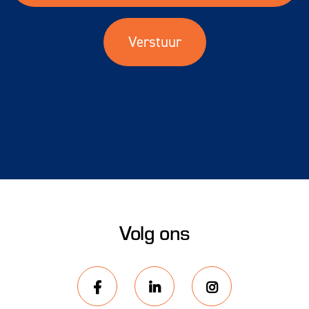
Volg ons