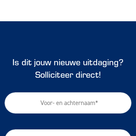
Is dit jouw nieuwe uitdaging?
Solliciteer direct!