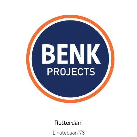
Rotterdam
Linatebaan 73