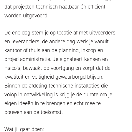
dat projecten technisch haalbaar én efficiënt
worden uitgevoerd.
De ene dag stem je op locatie af met uitvoerders
en leveranciers, de andere dag werk je vanuit
kantoor of thuis aan de planning, inkoop en
projectadministratie. Je signaleert kansen en
risico’s, bewaakt de voortgang en zorgt dat de
kwaliteit en veiligheid gewaarborgd blijven.
Binnen de afdeling technische installaties die
volop in ontwikkeling is krijg je de ruimte om je
eigen ideeën in te brengen en echt mee te
bouwen aan de toekomst.
Wat jij gaat doen: