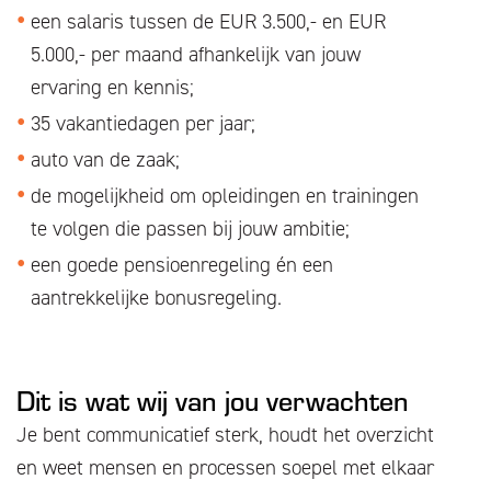
een salaris tussen de EUR 3.500,- en EUR
5.000,- per maand afhankelijk van jouw
ervaring en kennis;
35 vakantiedagen per jaar;
auto van de zaak;
de mogelijkheid om opleidingen en trainingen
te volgen die passen bij jouw ambitie;
een goede pensioenregeling én een
aantrekkelijke bonusregeling.
Dit is wat wij van jou verwachten
Je bent communicatief sterk, houdt het overzicht
en weet mensen en processen soepel met elkaar