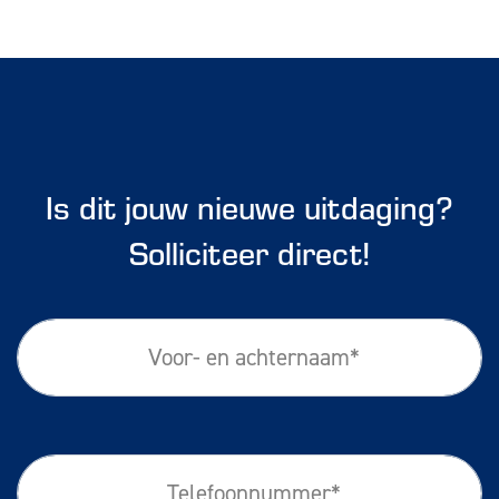
Is dit jouw nieuwe uitdaging?
Solliciteer direct!