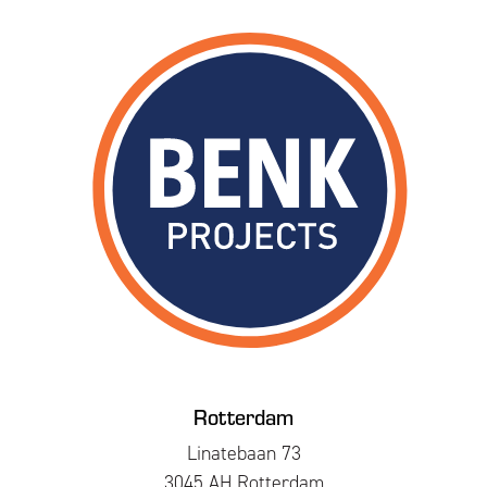
Rotterdam
Linatebaan 73
3045 AH Rotterdam