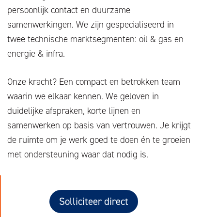
persoonlijk contact en duurzame
samenwerkingen. We zijn gespecialiseerd in
twee technische marktsegmenten: oil & gas en
energie & infra.
Onze kracht? Een compact en betrokken team
waarin we elkaar kennen. We geloven in
duidelijke afspraken, korte lijnen en
samenwerken op basis van vertrouwen. Je krijgt
de ruimte om je werk goed te doen én te groeien
met ondersteuning waar dat nodig is.
Solliciteer direct