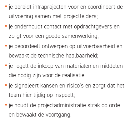
je bereidt infraprojecten voor en coördineert de
uitvoering samen met projectleiders;
je onderhoudt contact met opdrachtgevers en
zorgt voor een goede samenwerking;
je beoordeelt ontwerpen op uitvoerbaarheid en
bewaakt de technische haalbaarheid;
je regelt de inkoop van materialen en middelen
die nodig zijn voor de realisatie;
je signaleert kansen en risico’s en zorgt dat het
team hier tijdig op inspeelt;
je houdt de projectadministratie strak op orde
en bewaakt de voortgang.