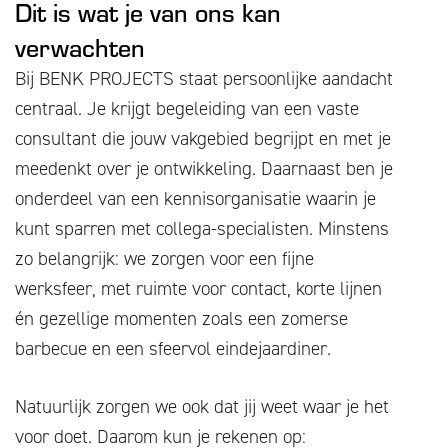
Dit is wat je van ons kan
verwachten
Bij BENK PROJECTS staat persoonlijke aandacht
centraal. Je krijgt begeleiding van een vaste
consultant die jouw vakgebied begrijpt en met je
meedenkt over je ontwikkeling. Daarnaast ben je
onderdeel van een kennisorganisatie waarin je
kunt sparren met collega-specialisten. Minstens
zo belangrijk: we zorgen voor een fijne
werksfeer, met ruimte voor contact, korte lijnen
én gezellige momenten zoals een zomerse
barbecue en een sfeervol eindejaardiner.
Natuurlijk zorgen we ook dat jij weet waar je het
voor doet. Daarom kun je rekenen op: