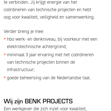
te verbinden. Jij krijgt energie van het
coördineren van technische projecten en hebt
oog voor kwaliteit, veiligheid en samenwerking.
Verder breng je mee:
hbo werk- en denkniveau, bij voorkeur met een
elektrotechnische achtergrond;
minimaal 3 jaar ervaring met het coördineren
van technische projecten binnen de
infrastructuur;
goede beheersing van de Nederlandse taal.
Wij zijn BENK PROJECTS
Een werkgever die zich inzet voor kwaliteit,