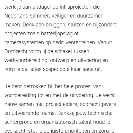
werk je aan uitdagende infraprojecten die
Nederland slimmer, veiliger en duurzamer
maken. Denk aan bruggen, sluizen en bijzondere
projecten zoals batterijopslag of
camerasystemen op bedrijventerreinen. Vanuit
Dordrecht vorm jij de schakel tussen
werkvoorbereiding, ontwerp en uitvoering en
zorg je dat alles soepel op elkaar aansluit.
Je bent betrokken bij het hele proces: van
voorbereiding tot en met de uitvoering. Je werkt
nauw samen met projectleiders, opdrachtgevers
en uitvoerende teams. Dankzij jouw technische
achtergrond en organisatorisch talent houd je
overzicht, stel je de juiste prioriteiten en zorg je