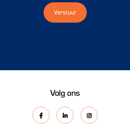
Volg ons