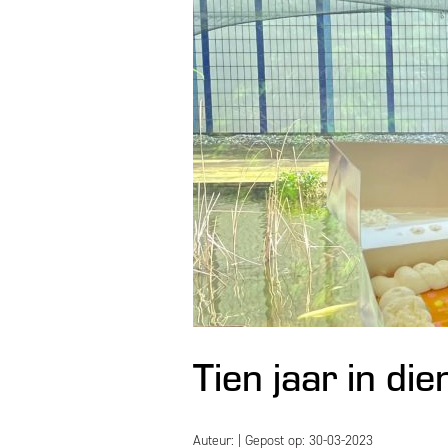
Tien jaar in di
Auteur:
| Gepost op: 30-03-2023