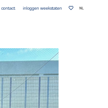
contact
inloggen weekstaten
NL