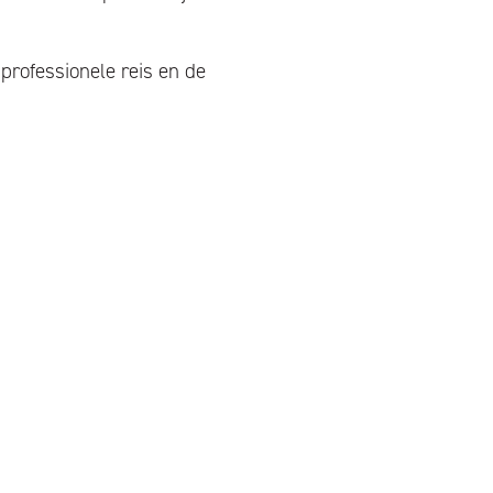
professionele reis en de