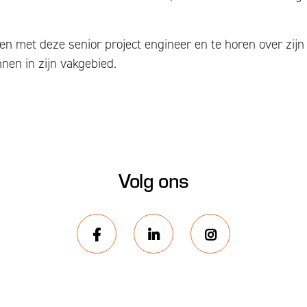
n met deze senior project engineer en te horen over zijn 
nen in zijn vakgebied.
Volg ons