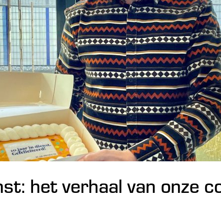
enst: het verhaal van onze c