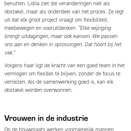
benutten. Lidiia ziet die veranderingen niet als
obstakel, maar als onderdeel van het proces. Ze legt
uit dat elk groot project vraagt om flexibiliteit,
meebewegen en vooruitdenken:
“Elke wijziging
brengt uitdagingen, maar ook kansen. We passen
ons aan en denken in oplossingen. Dat hoort bij het
vak.”
Volgens haar ligt de kracht van een goed team in het
vermogen om flexibel te blijven, zonder de focus te
verliezen. Als de samenwerking goed is, kan elk
obstakel worden overwonnen.
Vrouwen in de industrie
Op de bouwplaats werken voornamelijk mannen,