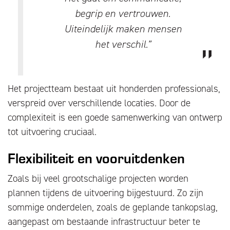
begrip en vertrouwen.
Uiteindelijk maken mensen
het verschil.”
Het projectteam bestaat uit honderden professionals,
verspreid over verschillende locaties. Door de
complexiteit is een goede samenwerking van ontwerp
tot uitvoering cruciaal.
Flexibiliteit en vooruitdenken
Zoals bij veel grootschalige projecten worden
plannen tijdens de uitvoering bijgestuurd. Zo zijn
sommige onderdelen, zoals de geplande tankopslag,
aangepast om bestaande infrastructuur beter te