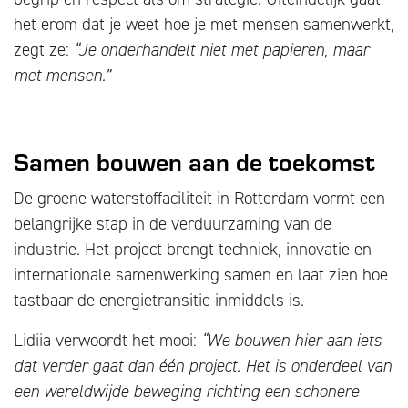
het erom dat je weet hoe je met mensen samenwerkt,
zegt ze:
“Je onderhandelt niet met papieren, maar
met mensen.”
Samen bouwen aan de toekomst
De groene waterstoffaciliteit in Rotterdam vormt een
belangrijke stap in de verduurzaming van de
industrie. Het project brengt techniek, innovatie en
internationale samenwerking samen en laat zien hoe
tastbaar de energietransitie inmiddels is.
Lidiia verwoordt het mooi:
“We bouwen hier aan iets
dat verder gaat dan één project. Het is onderdeel van
een wereldwijde beweging richting een schonere