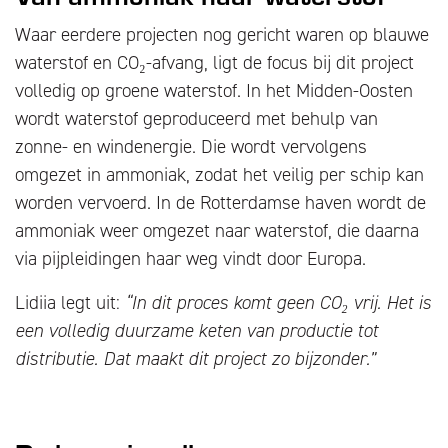
Waar eerdere projecten nog gericht waren op blauwe
waterstof en CO₂-afvang, ligt de focus bij dit project
volledig op groene waterstof. In het Midden-Oosten
wordt waterstof geproduceerd met behulp van
zonne- en windenergie. Die wordt vervolgens
omgezet in ammoniak, zodat het veilig per schip kan
worden vervoerd. In de Rotterdamse haven wordt de
ammoniak weer omgezet naar waterstof, die daarna
via pijpleidingen haar weg vindt door Europa.
Lidiia legt uit:
“In dit proces komt geen CO
₂
vrij. Het is
een volledig duurzame keten van productie tot
distributie. Dat maakt dit project zo bijzonder.”