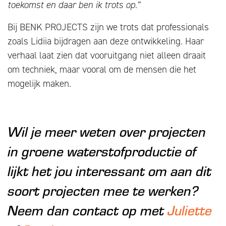
toekomst en daar ben ik trots op.”
Bij BENK PROJECTS zijn we trots dat professionals
zoals Lidiia bijdragen aan deze ontwikkeling. Haar
verhaal laat zien dat vooruitgang niet alleen draait
om techniek, maar vooral om de mensen die het
mogelijk maken.
Wil je meer weten over projecten
in groene waterstofproductie of
lijkt het jou interessant om aan dit
soort projecten mee te werken?
Neem dan contact op met
Juliette