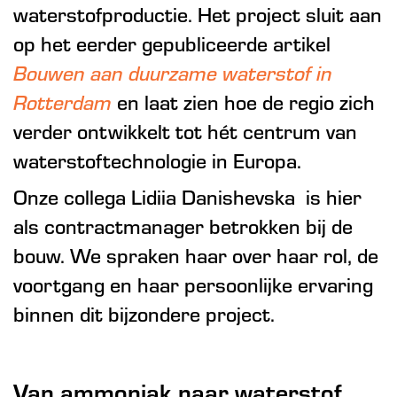
waterstofproductie. Het project sluit aan
op het eerder gepubliceerde artikel
Bouwen aan duurzame waterstof in
Rotterdam
en laat zien hoe de regio zich
verder ontwikkelt tot hét centrum van
waterstoftechnologie in Europa.
Onze collega Lidiia Danishevska is hier
als contractmanager betrokken bij de
bouw. We spraken haar over haar rol, de
voortgang en haar persoonlijke ervaring
binnen dit bijzondere project.
Van ammoniak naar waterstof