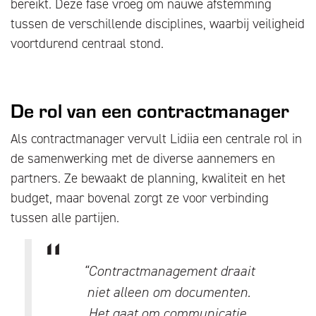
bereikt. Deze fase vroeg om nauwe afstemming
tussen de verschillende disciplines, waarbij veiligheid
voortdurend centraal stond.
De rol van een contractmanager
Als contractmanager vervult Lidiia een centrale rol in
de samenwerking met de diverse aannemers en
partners. Ze bewaakt de planning, kwaliteit en het
budget, maar bovenal zorgt ze voor verbinding
tussen alle partijen.
“Contractmanagement draait
niet alleen om documenten.
Het gaat om communicatie,