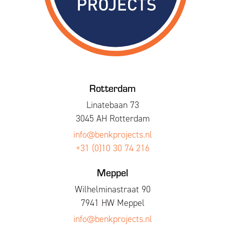
Rotterdam
Linatebaan 73
3045 AH Rotterdam
info@benkprojects.nl
+31 (0)10 30 74 216
Meppel
Wilhelminastraat 90
7941 HW Meppel
info@benkprojects.nl