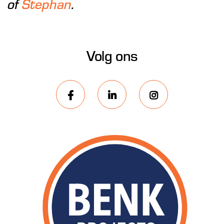
of
Stephan
.
Volg ons