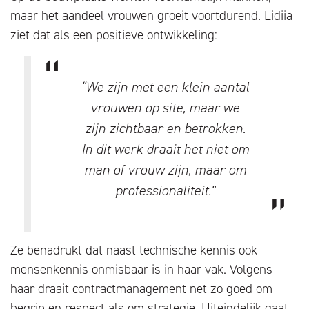
maar het aandeel vrouwen groeit voortdurend. Lidiia
ziet dat als een positieve ontwikkeling:
“We zijn met een klein aantal
vrouwen op site, maar we
zijn zichtbaar en betrokken.
In dit werk draait het niet om
man of vrouw zijn, maar om
professionaliteit.”
Ze benadrukt dat naast technische kennis ook
mensenkennis onmisbaar is in haar vak. Volgens
haar draait contractmanagement net zo goed om
begrip en respect als om strategie. Uiteindelijk gaat