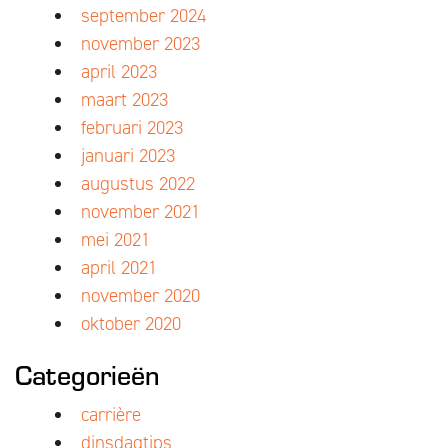
september 2024
november 2023
april 2023
maart 2023
februari 2023
januari 2023
augustus 2022
november 2021
mei 2021
april 2021
november 2020
oktober 2020
Categorieën
carrière
dinsdagtips