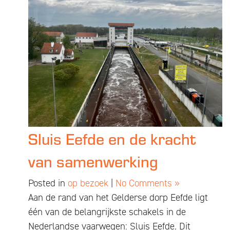
Sluis Eefde en de kracht
van samenwerking
Posted in
op bezoek
|
No Comments »
Aan de rand van het Gelderse dorp Eefde ligt
één van de belangrijkste schakels in de
Nederlandse vaarwegen: Sluis Eefde. Dit