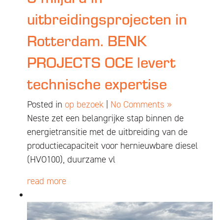
uitbreidingsprojecten in
Rotterdam. BENK
PROJECTS OCE levert
technische expertise
Posted in
op bezoek
|
No Comments »
Neste zet een belangrijke stap binnen de
energietransitie met de uitbreiding van de
productiecapaciteit voor hernieuwbare diesel
(HVO100), duurzame vl
read more