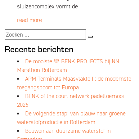
sluizencomplex vormt de
read more
Recente berichten
De mooiste 💚 BENK PROJECTS bij NN
Marathon Rotterdam
APM Terminals Maasvlakte II: de modernste
toegangspoort tot Europa
BENK of the court netwerk padeltoernooi
2026
De volgende stap: van blauw naar groene
waterstofproductie in Rotterdam
Bouwen aan duurzame waterstof in