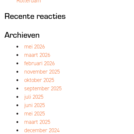
Rotterdam
Recente reacties
Archieven
mei 2026
maart 2026
februari 2026
november 2025
oktober 2025
september 2025
juli 2025
juni 2025
mei 2025
maart 2025
december 2024