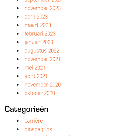
november 2023
april 2023
maart 2023
februari 2023
januari 2023
augustus 2022
november 2021
mei 2021
april 2021
november 2020
oktober 2020
Categorieën
carrière
dinsdagtips