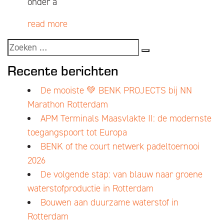
onder a
read more
Recente berichten
De mooiste 💚 BENK PROJECTS bij NN
Marathon Rotterdam
APM Terminals Maasvlakte II: de modernste
toegangspoort tot Europa
BENK of the court netwerk padeltoernooi
2026
De volgende stap: van blauw naar groene
waterstofproductie in Rotterdam
Bouwen aan duurzame waterstof in
Rotterdam