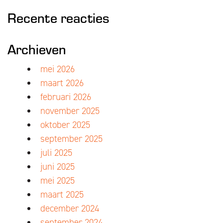
Recente reacties
Archieven
mei 2026
maart 2026
februari 2026
november 2025
oktober 2025
september 2025
juli 2025
juni 2025
mei 2025
maart 2025
december 2024
september 2024