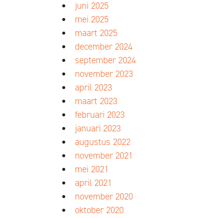
juni 2025
mei 2025
maart 2025
december 2024
september 2024
november 2023
april 2023
maart 2023
februari 2023
januari 2023
augustus 2022
november 2021
mei 2021
april 2021
november 2020
oktober 2020