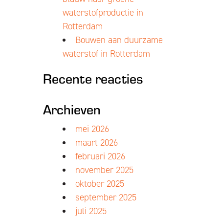
waterstofproductie in
Rotterdam
Bouwen aan duurzame
waterstof in Rotterdam
Recente reacties
Archieven
mei 2026
maart 2026
februari 2026
november 2025
oktober 2025
september 2025
juli 2025